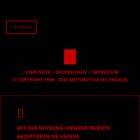
ZURÜCK
STARTSEITE
|
DATENSCHUTZ
|
IMPRESSUM
© COPYRIGHT 1998 - 2026 MOTORCYCLE MC DRAGON
MIT DER NUTZUNG UNSERER WEBSITE
AKZEPTIEREN SIE UNSERE