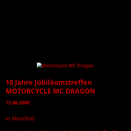
10 Jahre Jübiläumstreffen
MOTORCYCLE MC DRAGON
12.06.2009
in Martfeld