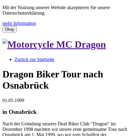
Mit der Nutzung unserer Website akzeptieren Sie unsere
Datenschutzerklärung.
mehr Information
Okay
Zurück zur Startseite
Dragon Biker Tour nach
Osnabrück
01.05.1999
in Osnabrück
Nach der Gründung unseres Deaf Biker Club "Dragon" im
Dezember 1998 machten wir unsere erste gemeinsame Tour nach
Osnabrück am 1. Mai 1999, wo wir zum Schulfest der