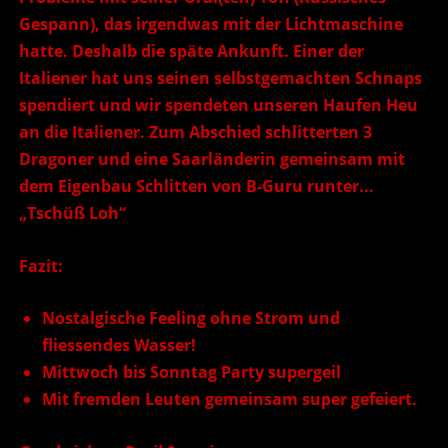
Gespann), das irgendwas mit der Lichtmaschine
hatte. Deshalb die späte Ankunft. Einer der
Italiener hat uns seinen selbstgemachten Schnaps
spendiert und wir spendeten unseren Haufen Heu
an die Italiener. Zum Abschied schlitterten 3
Dragoner und eine Saarländerin gemeinsam mit
dem Eigenbau Schlitten von B-Guru runter...
„Tschüß Loh“
Fazit:
Nostalgische Feeling ohne Strom und
fliessendes Wasser!
Mittwoch bis Sonntag Party supergeil
Mit fremden Leuten gemeinsam super gefeiert.