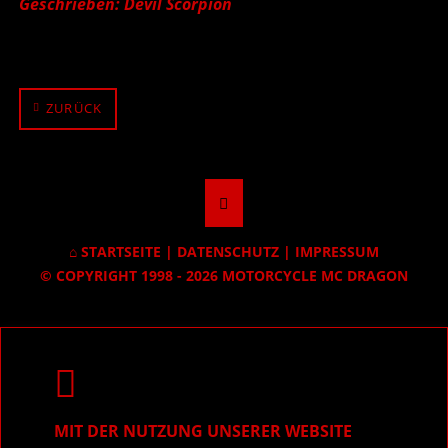
Geschrieben: Devil Scorpion
ZURÜCK
STARTSEITE
|
DATENSCHUTZ
|
IMPRESSUM
© COPYRIGHT 1998 - 2026 MOTORCYCLE MC DRAGON
MIT DER NUTZUNG UNSERER WEBSITE