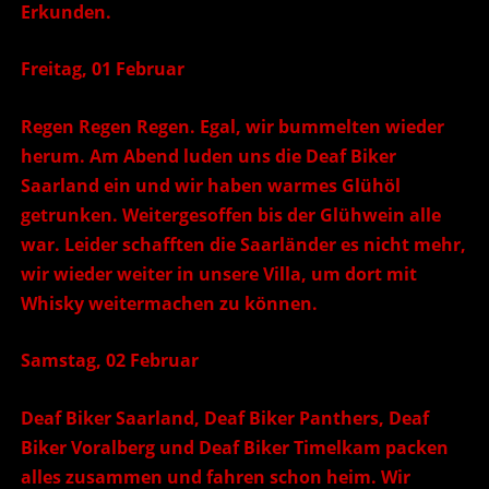
Erkunden.
Freitag, 01 Februar
Regen Regen Regen. Egal, wir bummelten wieder
herum. Am Abend luden uns die Deaf Biker
Saarland ein und wir haben warmes Glühöl
getrunken. Weitergesoffen bis der Glühwein alle
war. Leider schafften die Saarländer es nicht mehr,
wir wieder weiter in unsere Villa, um dort mit
Whisky weitermachen zu können.
Samstag, 02 Februar
Deaf Biker Saarland, Deaf Biker Panthers, Deaf
Biker Voralberg und Deaf Biker Timelkam packen
alles zusammen und fahren schon heim. Wir