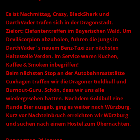
Es ist Nachmittag, Crazy, BlackShark und
DarthVader trafen sich in der Dragonstadt.
Zielort: Elefantentreffen im Bayerischen Wald. Um
DevilScorpion abzuholen, fuhren die Jungs in
DarthVader´s neuem Benz-Taxi zur nächsten
Haltestelle Verden. Im Service waren Kuchen,
Kaffee & Smoken inbegriffen!
Beim nächsten Stop an der Autobahnraststätte
Cuxhagen traffen wir die Dragoner Goldbull und
Burnout-Guru. Schön, dass wir uns alle
wiedergesehen hatten. Nachdem Goldbull eine
Runde Bier ausgab, ging es weiter nach Würzburg.
Kurz vor Nachteinbruch erreichten wir Würzburg
und suchen nach einem Hostel zum Übernachten.