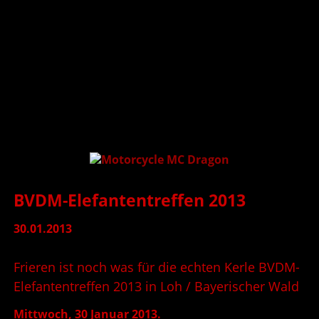
BVDM-Elefantentreffen 2013
30.01.2013
Frieren ist noch was für die echten Kerle BVDM-
Elefantentreffen 2013 in Loh / Bayerischer Wald
Mittwoch, 30 Januar 2013.